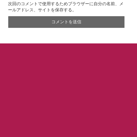
次回のコメントで使用するためブラウザーに自分の名前、メ
ールアドレス、サイトを保存する。