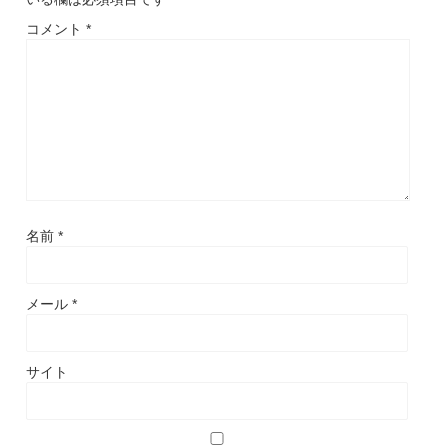
コメント
*
名前
*
メール
*
サイト