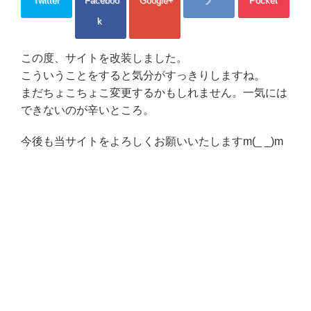
Twitter
Faceboo
Google+
ブ
Pocket
k
この度、サイトを改装しました。
こういうことをすると気分がすっきりしますね。
まだちょこちょこ変更するかもしれません。一気には
できないのが辛いところ。
今後も当サイトをよろしくお願いいたしますm(_ _)m