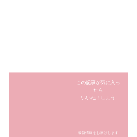
この記事が気に入っ
たら
いいね！しよう
最新情報をお届けします