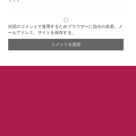
次回のコメントで使用するためブラウザーに自分の名前、メ
ールアドレス、サイトを保存する。