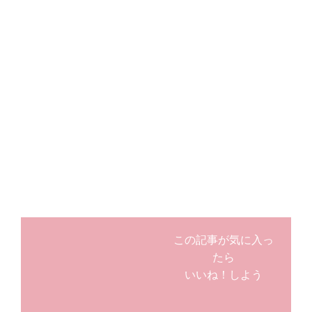
この記事が気に入っ
たら
いいね！しよう