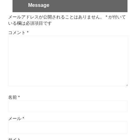
Message
メールアドレスが公開されることはありません。
*
が付いて
いる欄は必須項目です
コメント
*
名前
*
メール
*
サイト