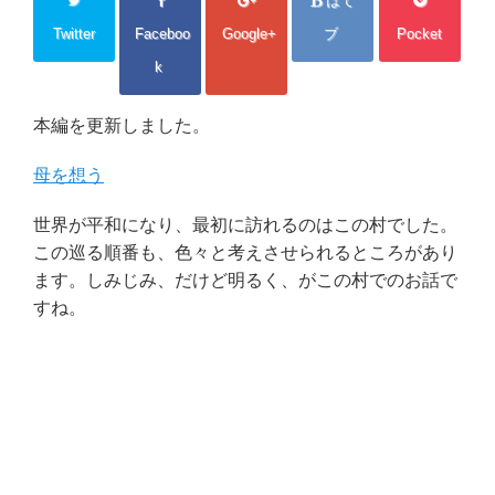
はて
Twitter
Faceboo
Google+
ブ
Pocket
k
本編を更新しました。
母を想う
世界が平和になり、最初に訪れるのはこの村でした。
この巡る順番も、色々と考えさせられるところがあり
ます。しみじみ、だけど明るく、がこの村でのお話で
すね。