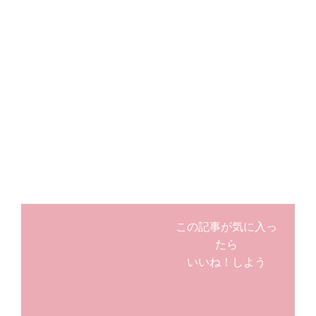
この記事が気に入っ
たら
いいね！しよう