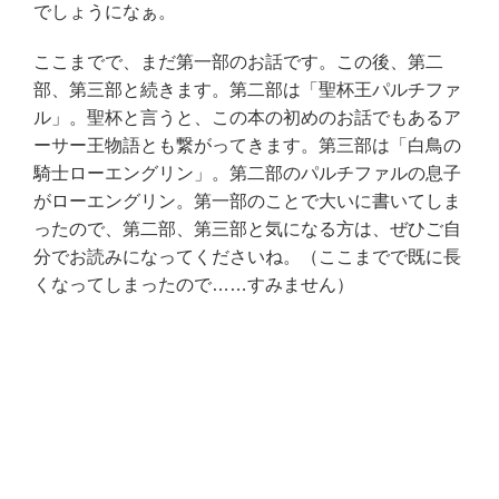
でしょうになぁ。
ここまでで、まだ第一部のお話です。この後、第二
部、第三部と続きます。第二部は「聖杯王パルチファ
ル」。聖杯と言うと、この本の初めのお話でもあるア
ーサー王物語とも繋がってきます。第三部は「白鳥の
騎士ローエングリン」。第二部のパルチファルの息子
がローエングリン。第一部のことで大いに書いてしま
ったので、第二部、第三部と気になる方は、ぜひご自
分でお読みになってくださいね。（ここまでで既に長
くなってしまったので……すみません）