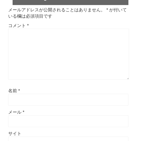
メールアドレスが公開されることはありません。
*
が付いて
いる欄は必須項目です
コメント
*
名前
*
メール
*
サイト