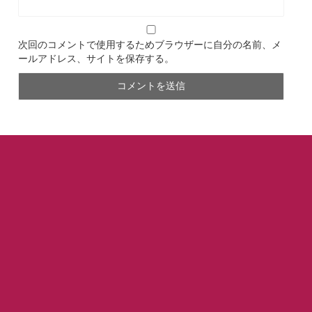
次回のコメントで使用するためブラウザーに自分の名前、メ
ールアドレス、サイトを保存する。