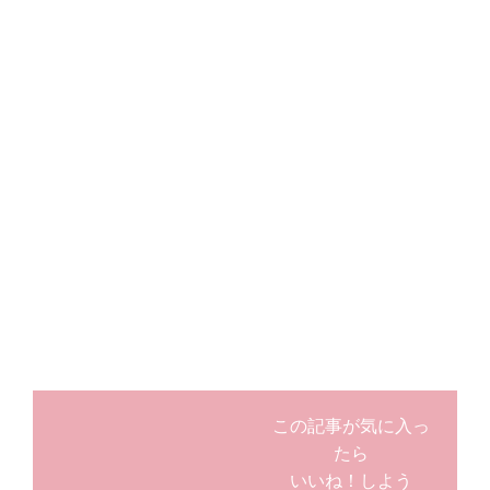
この記事が気に入っ
たら
いいね！しよう