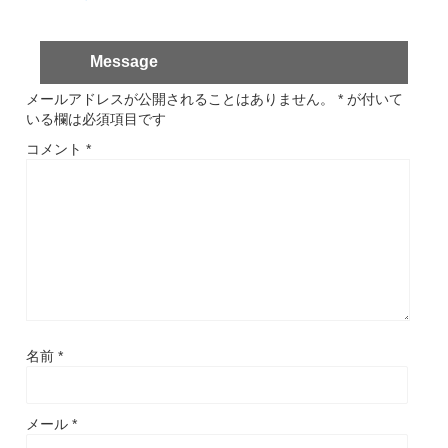
Message
メールアドレスが公開されることはありません。
*
が付いて
いる欄は必須項目です
コメント
*
名前
*
メール
*