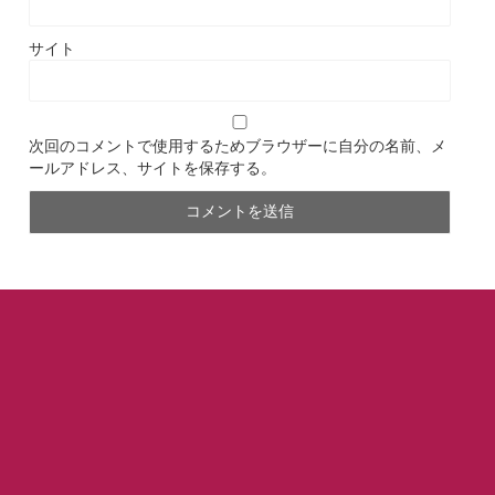
サイト
次回のコメントで使用するためブラウザーに自分の名前、メ
ールアドレス、サイトを保存する。